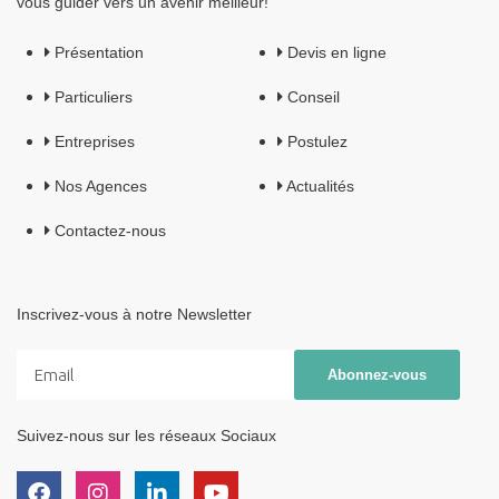
vous guider vers un avenir meilleur!
Présentation
Devis en ligne
Particuliers
Conseil
Entreprises
Postulez
Nos Agences
Actualités
Contactez-nous
Inscrivez-vous à notre Newsletter
Suivez-nous sur les réseaux Sociaux