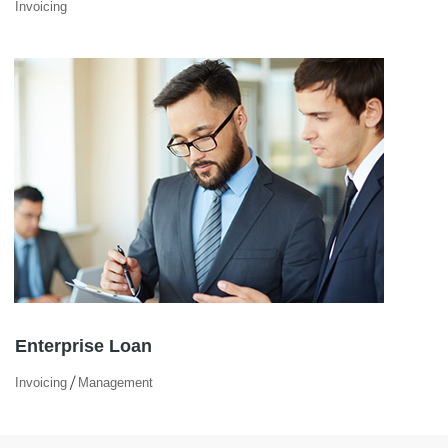
Invoicing
Enterprise Loan
/
Invoicing
Management