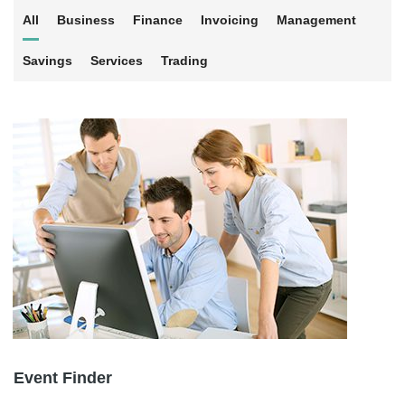
All
Business
Finance
Invoicing
Management
Savings
Services
Trading
Event Finder