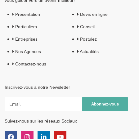
vous guider vers un avenir meilleur!
Présentation
Devis en ligne
Particuliers
Conseil
Entreprises
Postulez
Nos Agences
Actualités
Contactez-nous
Inscrivez-vous à notre Newsletter
Suivez-nous sur les réseaux Sociaux