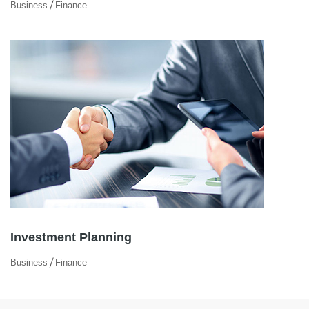
/
Business
Finance
Investment Planning
/
Business
Finance