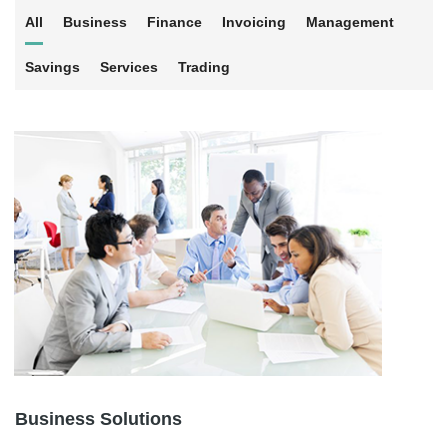
All
Business
Finance
Invoicing
Management
Savings
Services
Trading
Business Solutions