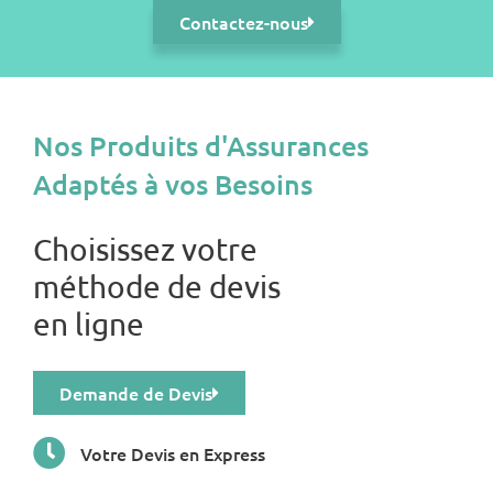
Contactez-nous
Nos Produits d'Assurances
Adaptés à vos Besoins
Choisissez votre
méthode de devis
en ligne
Demande de Devis
Votre Devis en Express