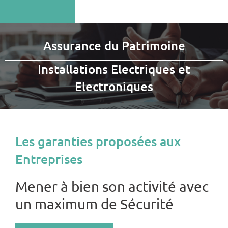
Assurance du Patrimoine
Installations Electriques et
Electroniques
Les garanties proposées aux
Entreprises
Mener à bien son activité avec
un maximum de Sécurité