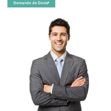
Demande de Devis