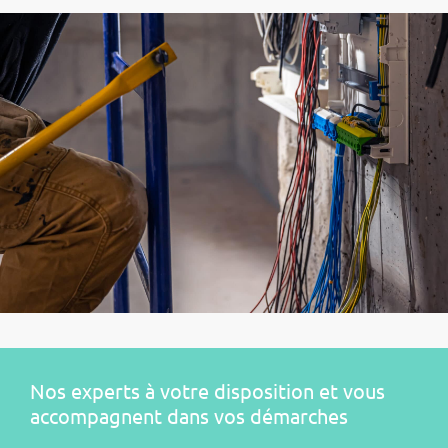
Nos experts à votre disposition et vous
accompagnent dans vos démarches