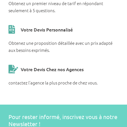
Obtenez un premier niveau de tarif en répondant
seulement à 5 questions.
Votre Devis Personnalisé
Obtenez une proposition détaillée avec un prix adapté
aux besoins exprimés.
Votre Devis Chez nos Agences
contactez l’agence la plus proche de chez vous.
Pour rester informé, inscrivez vous à notre
Newsletter !