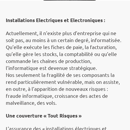
Installations Electriques et Electroniques :
Actuellement, il n’existe plus d’entreprise qui ne
soit pas, au moins à un certain degré, informatisée.
Qu’elle exécute les fiches de paie, la facturation,
qu’elle gère les stocks, la comptabilité ou qu’elle
commande les chaînes de production,
l’informatique est devenue stratégique.
Nos seulement la fragilité de ses composants la
rend particulièrement vulnérable, mais on assiste,
en outre, à l’apparition de nouveaux risques :
fraude informatique, croissance des actes de
malveillance, des vols.
Une couverture « Tout Risques »
L’assurance des « installations électriques et