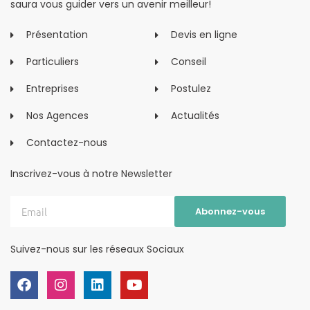
saura vous guider vers un avenir meilleur!
Présentation
Devis en ligne
Particuliers
Conseil
Entreprises
Postulez
Nos Agences
Actualités
Contactez-nous
Inscrivez-vous à notre Newsletter
Suivez-nous sur les réseaux Sociaux