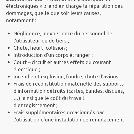
électroniques » prend en charge la réparation des
dommages, quelle que soit leurs causes,
notamment :
Négligence, inexpérience du personnel de
l’utilisateur ou de tiers ;
Chute, heurt, collision ;
Introduction d’un corps étranger ;
Court – circuit et autres effets du courant
électrique ;
Incendie et explosion, foudre, chute d’avions,
Frais de reconstitution matérielle des supports
d’information détruits (cartes, bandes, disques,
…), ainsi que le coût du travail
d’enregistrement ;
Frais supplémentaires occasionnés par
l’utilisation d’une installation de remplacement.