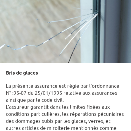
Bris de glaces
La présente assurance est régie par l’ordonnance
N° :95-07 du 25/01/1995 relative aux assurances
ainsi que par le code civil.
L’assureur garantit dans les limites fixées aux
conditions particulières, les réparations pécuniaires
des dommages subis par les glaces, verres, et
autres articles de miroiterie mentionnés comme