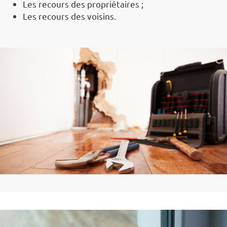
Les recours des propriétaires ;
Les recours des voisins.