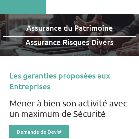
Assurance du Patrimoine
Assurance Risques Divers
Les garanties proposées aux
Entreprises
Mener à bien son activité avec
un maximum de Sécurité
Demande de Devis