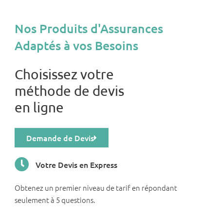
Nos Produits d'Assurances
Adaptés à vos Besoins
Choisissez votre
méthode de devis
en ligne
Demande de Devis
Votre Devis en Express
Obtenez un premier niveau de tarif en répondant
seulement à 5 questions.