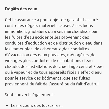
Dégâts des eaux
Cette assurance a pour objet de garantir l’assuré
contre les dégâts matériels causés à ses biens
immobiliers ,mobiliers ou à ses marchandises par
les fuites d’eau accidentelles provenant des
conduites d’adduction et de distribution d’eau dans
les immeubles, des chéneaux ,des conduites
d’évacuation des eaux pluviales, ménagères ,de
vidanges ;des conduites de distributions d’eau
chaude, des installations de chauffage central à eau
ou à vapeur et de tous appareils fixés à effet d’eau
pour le service des bâtiments ,que ses fuites
proviennent du fait de l’assuré ou du fait d’autrui.
Sont couverts également :
Les recours des locataires ;