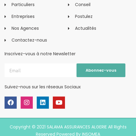
Particuliers
Conseil
Entreprises
Postulez
Nos Agences
Actualités
Contactez-nous
Inscrivez-vous à notre Newsletter
Suivez-nous sur les réseaux Sociaux
Copyright © 2021 SALAMA ASSURANCES ALGERIE All Rights
Reserved Powered By
INSOMEA