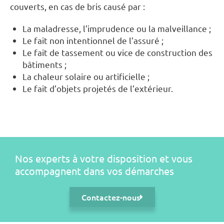
couverts, en cas de bris causé par :
La maladresse, l’imprudence ou la malveillance ;
Le fait non intentionnel de l’assuré ;
Le fait de tassement ou vice de construction des
bâtiments ;
La chaleur solaire ou artificielle ;
Le fait d’objets projetés de l’extérieur.
Nos experts à votre disposition et vous
accompagnent dans vos démarches
Contactez-nous