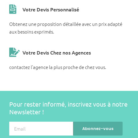
Votre Devis Personnalisé
Obtenez une proposition détaillée avec un prix adapté
aux besoins exprimés.
Votre Devis Chez nos Agences
contactez l’agence la plus proche de chez vous.
Pour rester informé, inscrivez vous à notre
Newsletter !