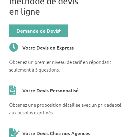
méthode de devis
en ligne
Demande de Devis
Votre Devis en Express
Obtenez un premier niveau de tarif en répondant
seulement à 5 questions.
Votre Devis Personnalisé
Obtenez une proposition détaillée avec un prix adapté
aux besoins exprimés.
Votre Devis Chez nos Agences