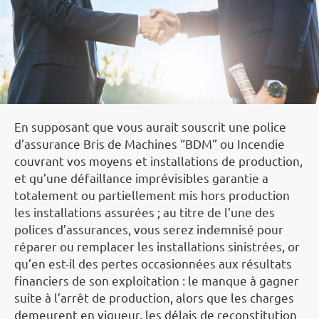
En supposant que vous aurait souscrit une police
d’assurance Bris de Machines “BDM” ou Incendie
couvrant vos moyens et installations de production,
et qu’une défaillance imprévisibles garantie a
totalement ou partiellement mis hors production
les installations assurées ; au titre de l’une des
polices d’assurances, vous serez indemnisé pour
réparer ou remplacer les installations sinistrées, or
qu’en est-il des pertes occasionnées aux résultats
financiers de son exploitation : le manque à gagner
suite à l’arrêt de production, alors que les charges
demeurent en vigueur, les délais de reconstitution