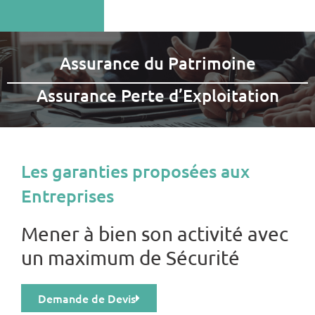
Assurance du Patrimoine
Assurance Perte d’Exploitation
Les garanties proposées aux
Entreprises
Mener à bien son activité avec
un maximum de Sécurité
Demande de Devis