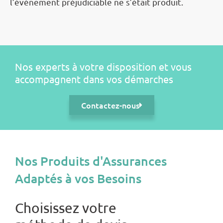
l’événement préjudiciable ne s’était produit.
Nos experts à votre disposition et vous
accompagnent dans vos démarches
Contactez-nous
Nos Produits d'Assurances
Adaptés à vos Besoins
Choisissez votre