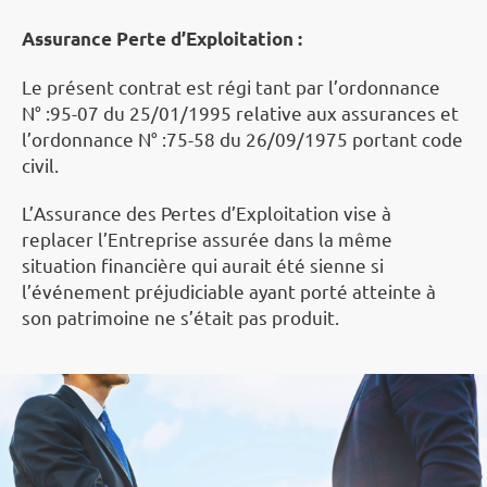
Assurance Perte d’Exploitation :
Le présent contrat est régi tant par l’ordonnance
N° :95-07 du 25/01/1995 relative aux assurances et
l’ordonnance N° :75-58 du 26/09/1975 portant code
civil.
L’Assurance des Pertes d’Exploitation vise à
replacer l’Entreprise assurée dans la même
situation financière qui aurait été sienne si
l’événement préjudiciable ayant porté atteinte à
son patrimoine ne s’était pas produit.