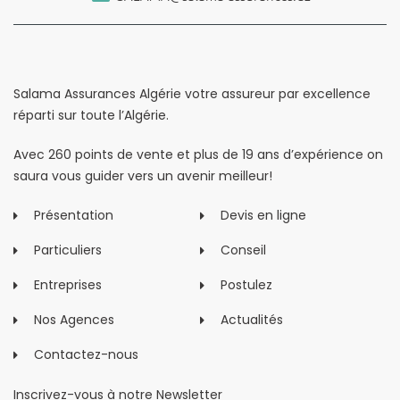
Salama Assurances Algérie votre assureur par excellence
réparti sur toute l’Algérie.
Avec 260 points de vente et plus de 19 ans d’expérience on
saura vous guider vers un avenir meilleur!
Présentation
Devis en ligne
Particuliers
Conseil
Entreprises
Postulez
Nos Agences
Actualités
Contactez-nous
Inscrivez-vous à notre Newsletter