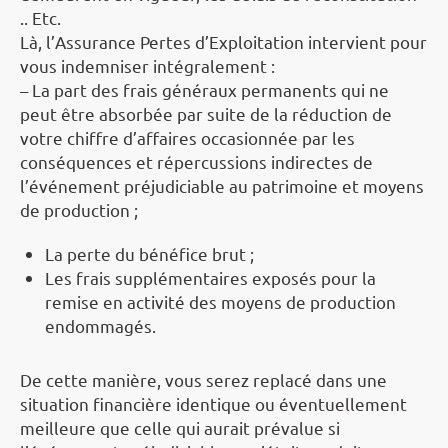
.. Etc.
Là, l’Assurance Pertes d’Exploitation intervient pour
vous indemniser intégralement :
– La part des frais généraux permanents qui ne
peut être absorbée par suite de la réduction de
votre chiffre d’affaires occasionnée par les
conséquences et répercussions indirectes de
l’événement préjudiciable au patrimoine et moyens
de production ;
La perte du bénéfice brut ;
Les frais supplémentaires exposés pour la
remise en activité des moyens de production
endommagés.
De cette manière, vous serez replacé dans une
situation financière identique ou éventuellement
meilleure que celle qui aurait prévalue si